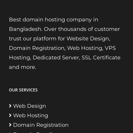
Best domain hosting company in
Bangladesh. Over thousands of customer
trust our platform for Website Design,
Domain Registration, Web Hosting, VPS
Hosting, Dedicated Server, SSL Certificate
and more.
OUR SERVICES
Web Design
Web Hosting
Domain Registration