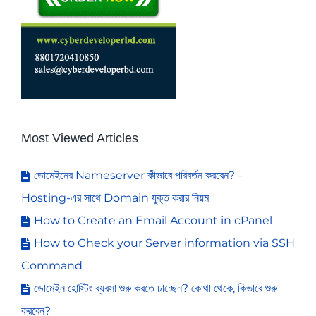
Most Viewed Articles
ডোমেইনের Nameserver কীভাবে পরিবর্তন করবেন? –
Hosting-এর সাথে Domain যুক্ত করার নিয়ম
How to Create an Email Account in cPanel
How to Check your Server information via SSH
Command
ডোমেইন হোস্টিং ব্যবসা শুরু করতে চাচ্ছেন? কোথা থেকে, কিভাবে শুরু
করবেন?