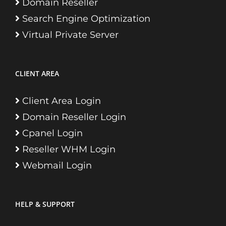
Domain Reseller
Search Engine Optimization
Virtual Private Server
CLIENT AREA
Client Area Login
Domain Reseller Login
Cpanel Login
Reseller WHM Login
Webmail Login
HELP & SUPPORT