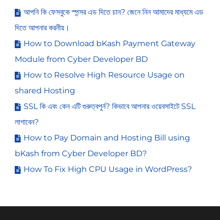
আপনি কি ফেসবুকে স্পন্সর এড দিতে চান? জেনে নিন আমাদের মাধ্যমে এড
দিতে আপনার করনীয়।
How to Download bKash Payment Gateway
Module from Cyber Developer BD
How to Resolve High Resource Usage on
shared Hosting
SSL কি এবং কেন এটি গুরুত্বপুর্ন? কিভাবে আপনার ওয়েবসাইটে SSL
লাগাবেন?
How to Pay Domain and Hosting Bill using
bKash from Cyber Developer BD?
How To Fix High CPU Usage in WordPress?