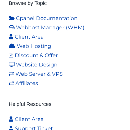
Browse by Topic
Cpanel Documentation
Webhost Manager (WHM)
Client Area
Web Hosting
Discount & Offer
Website Design
Web Server & VPS
Affiliates
Helpful Resources
Client Area
Support Ticket