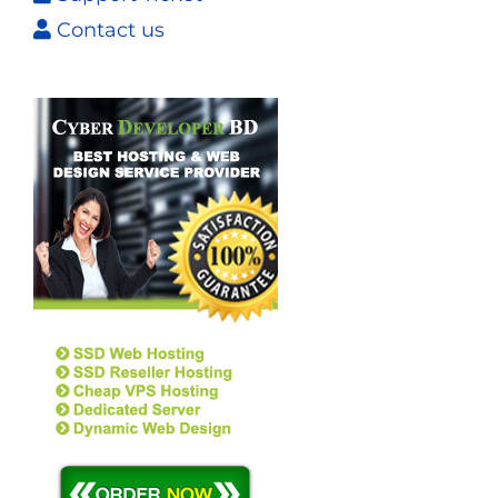
Contact us