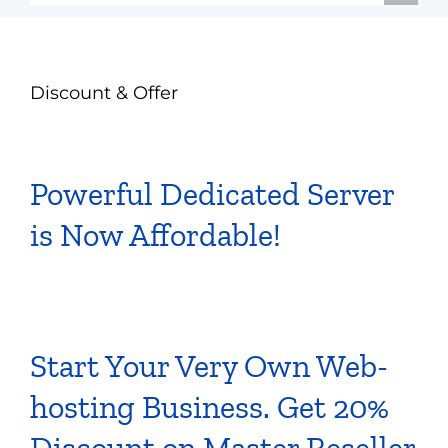
Discount & Offer
Powerful Dedicated Server
is Now Affordable!
Start Your Very Own Web-
hosting Business. Get 20%